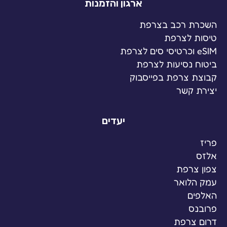
ארגון והזמנות
השכרת רכב בצרפת
טיסות לצרפת
eSIM וכרטיסי סים לצרפת
ביטוח נסיעות לצרפת
קבוצת צרפת בפייסבוק
יצירת קשר
יעדים
פריז
אלזס
צפון צרפת
עמק הלואר
האלפים
פרובנס
דרום צרפת