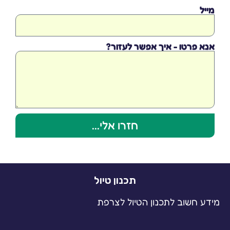
מייל
אנא פרטו - איך אפשר לעזור?
חזרו אלי...
תכנון טיול
מידע חשוב לתכנון הטיול לצרפת