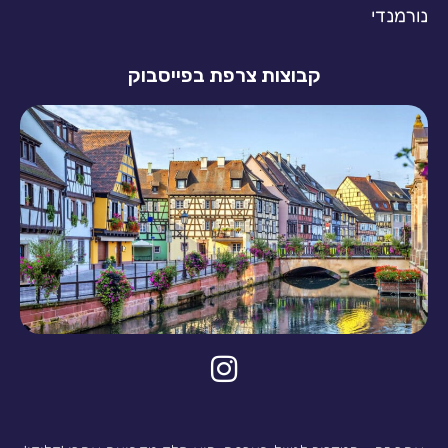
נורמנדי
קבוצות צרפת בפייסבוק