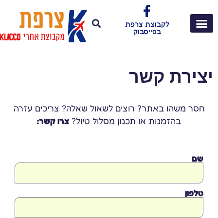
לקבוצת צרפת
בפייסבוק
יצירת קשר
חסר משהו באתר? רוצים לשאול שאלה? צריכים עזרה
בהזמנות או תכנון מסלול טיול?
צרו קשר:
שם
טלפון