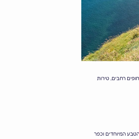
חופים רחבים, טירות
 הטבע המיוחדים וכפר