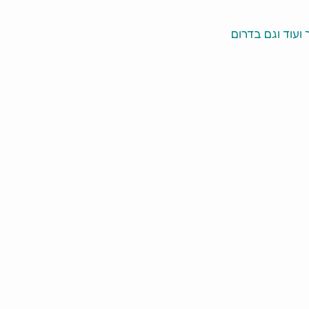
 ועוד וגם בדרום